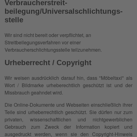
Verbraucher­streit­
beilegung/Universal­schlichtungs­
stelle
Wir sind nicht bereit oder verpflichtet, an
Streitbeilegungsverfahren vor einer
Verbraucherschlichtungsstelle teilzunehmen.
Urheberrecht / Copyright
Wir weisen ausdrücklich darauf hin, dass "Möbeltaxi" als
Wort / Bildmarke urheberechtlich geschützt ist und der
Missbrauch geahndet wird.
Die Online-Dokumente und Webseiten einschließlich ihrer
Teile sind urheberrechtlich geschützt. Sie dürfen nur zum
privaten, wissenschaftlichen und nichtgewerblichen
Gebrauch zum Zweck der Information kopiert und
ausgedruckt werden, wenn sie den Copyright-Hinweis